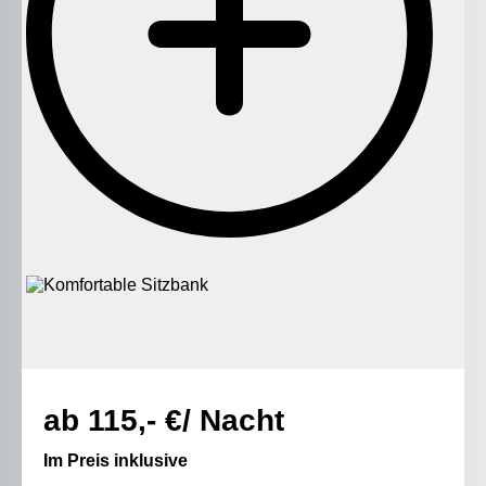
ab 115,- €/ Nacht
Im Preis inklusive