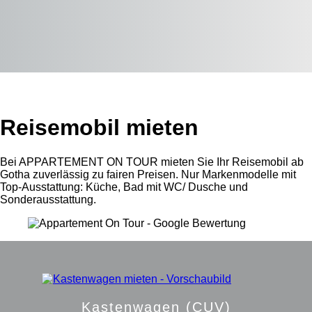
Reisemobil mieten
Bei APPARTEMENT ON TOUR mieten Sie Ihr Reisemobil ab
Gotha zuverlässig zu fairen Preisen. Nur Markenmodelle mit
Top-Ausstattung: Küche, Bad mit WC/ Dusche und
Sonderausstattung.
Kastenwagen (CUV)