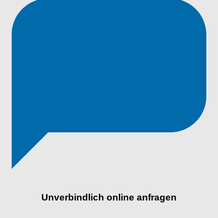
Unverbindlich online anfragen