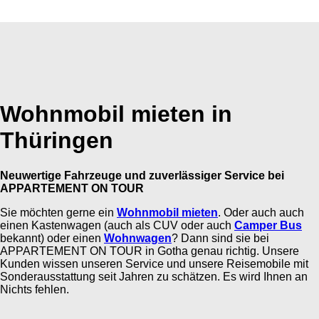
Wohnmobil mieten in
Thüringen
Neuwertige Fahrzeuge und zuverlässiger Service bei
APPARTEMENT ON TOUR
Sie möchten gerne ein
Wohnmobil mieten
. Oder auch auch
einen Kastenwagen (auch als CUV oder auch
Camper Bus
bekannt) oder einen
Wohnwagen
? Dann sind sie bei
APPARTEMENT ON TOUR in Gotha genau richtig. Unsere
Kunden wissen unseren Service und unsere Reisemobile mit
Sonderausstattung seit Jahren zu schätzen. Es wird Ihnen an
Nichts fehlen.