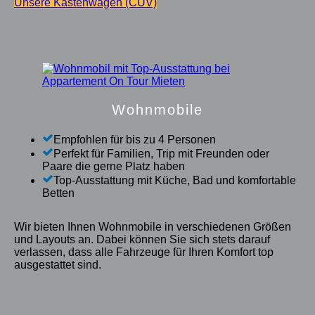
Unsere Kastenwagen (CUV)
Wohnmobile
Empfohlen für bis zu 4 Personen
Perfekt für Familien, Trip mit Freunden oder
Paare die gerne Platz haben
Top-Ausstattung mit Küche, Bad und komfortable
Betten
Wir bieten Ihnen Wohnmobile in verschiedenen Größen
und Layouts an. Dabei können Sie sich stets darauf
verlassen, dass alle Fahrzeuge für Ihren Komfort top
ausgestattet sind.