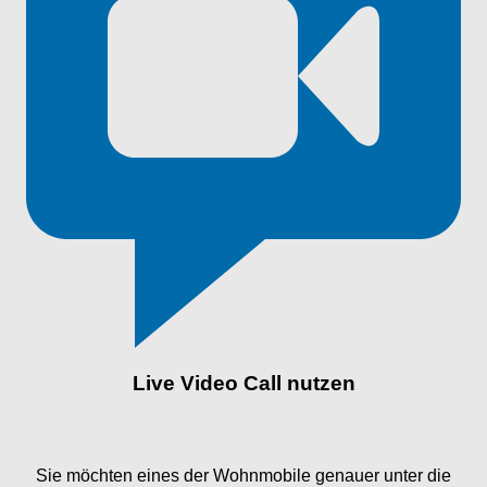
Live Video Call nutzen
Sie möchten eines der Wohnmobile genauer unter die