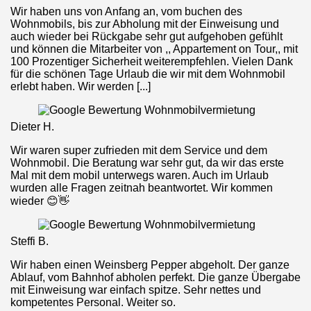
Wir haben uns von Anfang an, vom buchen des
Wohnmobils, bis zur Abholung mit der Einweisung und
auch wieder bei Rückgabe sehr gut aufgehoben gefühlt
und können die Mitarbeiter von ,, Appartement on Tour,, mit
100 Prozentiger Sicherheit weiterempfehlen. Vielen Dank
für die schönen Tage Urlaub die wir mit dem Wohnmobil
erlebt haben. Wir werden [...]
Dieter H.
Wir waren super zufrieden mit dem Service und dem
Wohnmobil. Die Beratung war sehr gut, da wir das erste
Mal mit dem mobil unterwegs waren. Auch im Urlaub
wurden alle Fragen zeitnah beantwortet. Wir kommen
wieder 😊👋
Steffi B.
Wir haben einen Weinsberg Pepper abgeholt. Der ganze
Ablauf, vom Bahnhof abholen perfekt. Die ganze Übergabe
mit Einweisung war einfach spitze. Sehr nettes und
kompetentes Personal. Weiter so.