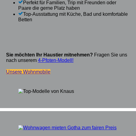
Perfekt für Familien, Trip mit Freunden oder
Paare die gerne Platz haben
Top-Ausstattung mit Küche, Bad und komfortable
Betten
Sie möchten Ihr Haustier mitnehmen?
Fragen Sie uns
nach unserem
4-Pfoten-Modell!
Unsere Wohnmobile