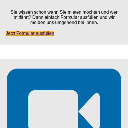
Sie wissen schon wann Sie mieten möchten und wer
mitfährt? Dann einfach Formular ausfüllen und wir
melden uns umgehend bei Ihnen.
Jetzt Formular ausfüllen