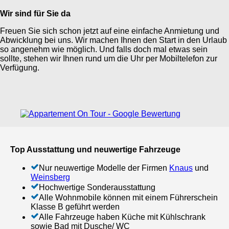
Wir sind für Sie da
Freuen Sie sich schon jetzt auf eine einfache Anmietung und
Abwicklung bei uns. Wir machen Ihnen den Start in den Urlaub
so angenehm wie möglich. Und falls doch mal etwas sein
sollte, stehen wir Ihnen rund um die Uhr per Mobiltelefon zur
Verfügung.
Top Ausstattung und neuwertige Fahrzeuge
Nur neuwertige Modelle der Firmen
Knaus
und
Weinsberg
Hochwertige Sonderausstattung
Alle Wohnmobile können mit einem Führerschein
Klasse B geführt werden
Alle Fahrzeuge haben Küche mit Kühlschrank
sowie Bad mit Dusche/ WC