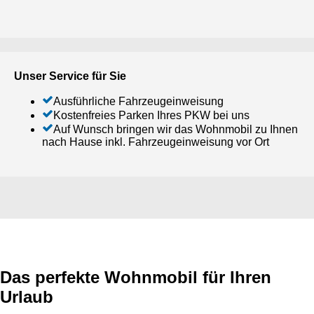
Unser Service für Sie
Ausführliche Fahrzeugeinweisung
Kostenfreies Parken Ihres PKW bei uns
Auf Wunsch bringen wir das Wohnmobil zu Ihnen
nach Hause inkl. Fahrzeugeinweisung vor Ort
Das perfekte Wohnmobil für Ihren
Urlaub