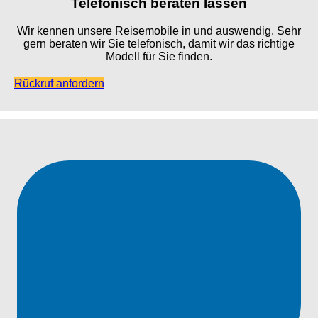
Telefonisch beraten lassen
Wir kennen unsere Reisemobile in und auswendig. Sehr
gern beraten wir Sie telefonisch, damit wir das richtige
Modell für Sie finden.
Rückruf anfordern