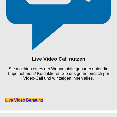
Live Video Call nutzen
Sie möchten eines der Wohnmobile genauer unter die
Lupe nehmen? Kontaktieren Sie uns gerne einfach per
Video-Call und wir zeigen Ihnen alles.
Live Video Beratung