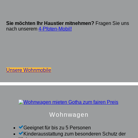
Sie möchten Ihr Haustier mitnehmen?
Fragen Sie uns
nach unserem
4-Pfoten-Mobil!
Unsere Wohnmobile
Wohnwagen
Geeignet für bis zu 5 Personen
Kinderausstattung zum besonderen Schutz der