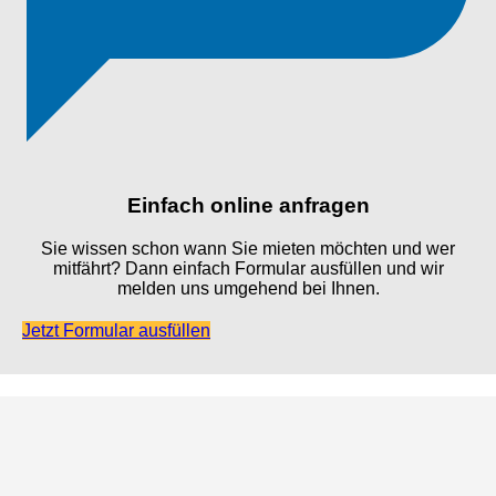
Einfach online anfragen
Sie wissen schon wann Sie mieten möchten und wer
mitfährt? Dann einfach Formular ausfüllen und wir
melden uns umgehend bei Ihnen.
Jetzt Formular ausfüllen