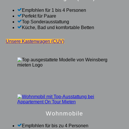
Empfohlen für 1 bis 4 Personen
Perfekt für Paare
Top Sonderausstattung
Küche, Bad und komfortable Betten
Unsere Kastenwagen (CUV)
Wohnmobile
Empfohlen für bis zu 4 Personen