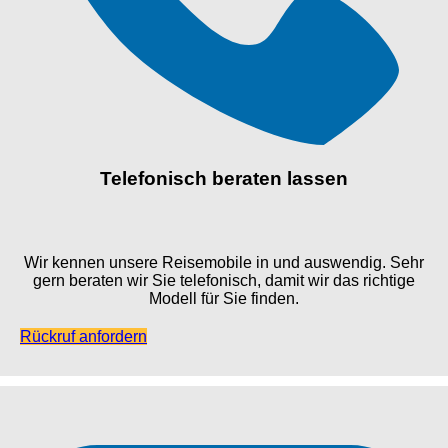
Telefonisch beraten lassen
Wir kennen unsere Reisemobile in und auswendig. Sehr
gern beraten wir Sie telefonisch, damit wir das richtige
Modell für Sie finden.
Rückruf anfordern