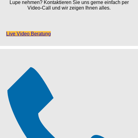
Lupe nehmen? Kontaktieren Sie uns gerne einfach per
Video-Call und wir zeigen Ihnen alles.
Live Video Beratung