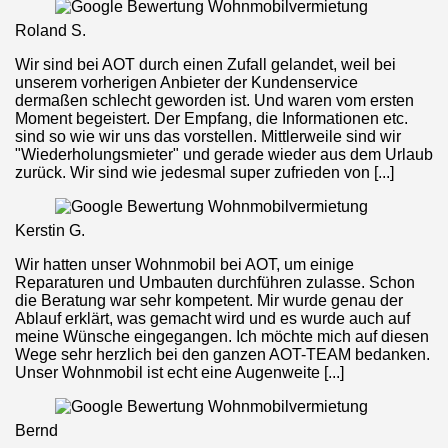
Roland S.
Wir sind bei AOT durch einen Zufall gelandet, weil bei
unserem vorherigen Anbieter der Kundenservice
dermaßen schlecht geworden ist. Und waren vom ersten
Moment begeistert. Der Empfang, die Informationen etc.
sind so wie wir uns das vorstellen. Mittlerweile sind wir
"Wiederholungsmieter" und gerade wieder aus dem Urlaub
zurück. Wir sind wie jedesmal super zufrieden von [...]
Kerstin G.
Wir hatten unser Wohnmobil bei AOT, um einige
Reparaturen und Umbauten durchführen zulasse. Schon
die Beratung war sehr kompetent. Mir wurde genau der
Ablauf erklärt, was gemacht wird und es wurde auch auf
meine Wünsche eingegangen. Ich möchte mich auf diesen
Wege sehr herzlich bei den ganzen AOT-TEAM bedanken.
Unser Wohnmobil ist echt eine Augenweite [...]
Bernd