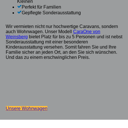
Kleinen
Perfekt für Familien
Gepflegte Sonderausstattung
Wir vermieten nicht nur hochwertige Caravans, sondern
auch Wohnwagen. Unser Modell
CaraOne von
Weinsberg
bietet Platz für bis zu 5 Personen und ist nebst
Sonderausstattung mit einer besonderen
Kinderausstattung versehen. Somit fahren Sie und Ihre
Familie sicher an jeden Ort, an den Sie sich wünschen.
Und das zu einem erschwinglichen Preis.
Unsere Wohnwagen