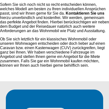
Sofern Sie sich noch nicht so recht entscheiden können,
welches Modell am besten zu Ihren individuellen Ansprüchen
passt, sind wir Ihnen gerne für Sie da.
Kontaktieren Sie uns
hierzu unverbindlich und kostenfrei. Wir werden, gemeinsam
das perfekte Angebot finden. Hierbei berücksichtigen wir neben
dem Budget und der Reisedauer natürlich auch weitere
Anforderungen an das Wohnmobil wie Platz und Ausstattung.
Ob Sie sich letztlich für ein klassisches Wohnmobil oder
unseren Wohnwagen entscheiden oder doch lieber auf einen
Caravan bzw. einen Kastenwagen (CUV) zurückgreifen, liegt
ganz bei Ihnen. Wir haben verschiedene Fahrzeuge im
Angebot und stellen Ihnen gerne ein Angebot für die Miete
zusammen. Falls Sie gar ein Wohnmobil kaufen möchten,
können wir Ihnen auch hierbei gerne behilflich sein.