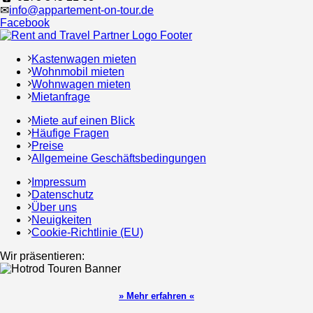
✉
info@appartement-on-tour.de
Facebook
Kastenwagen mieten
Wohnmobil mieten
Wohnwagen mieten
Mietanfrage
Miete auf einen Blick
Häufige Fragen
Preise
Allgemeine Geschäftsbedingungen
Impressum
Datenschutz
Über uns
Neuigkeiten
Cookie-Richtlinie (EU)
Wir präsentieren:
» Mehr erfahren «