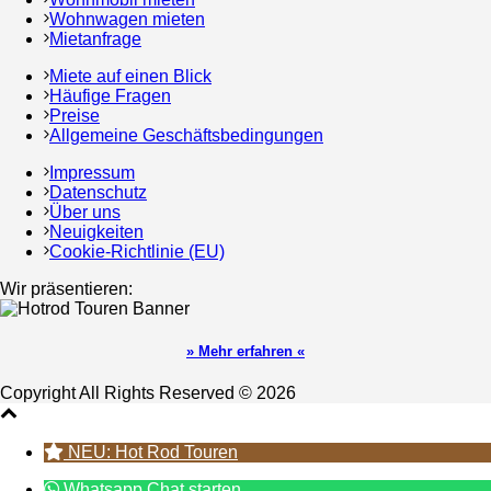
Wohnwagen mieten
Mietanfrage
Miete auf einen Blick
Häufige Fragen
Preise
Allgemeine Geschäftsbedingungen
Impressum
Datenschutz
Über uns
Neuigkeiten
Cookie-Richtlinie (EU)
Wir präsentieren:
» Mehr erfahren «
Copyright All Rights Reserved © 2026
NEU: Hot Rod Touren
Whatsapp Chat starten