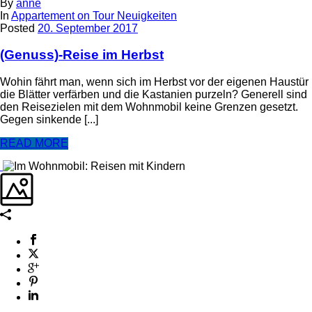
By
anne
In
Appartement on Tour Neuigkeiten
Posted
20. September 2017
(Genuss)-Reise im Herbst
Wohin fährt man, wenn sich im Herbst vor der eigenen Haustür
die Blätter verfärben und die Kastanien purzeln? Generell sind
den Reisezielen mit dem Wohnmobil keine Grenzen gesetzt.
Gegen sinkende [...]
READ MORE