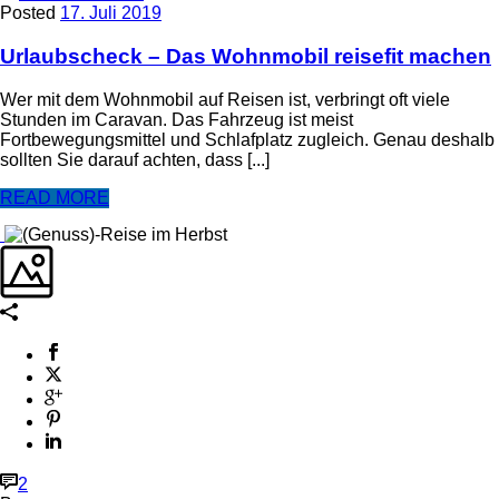
Posted
17. Juli 2019
Urlaubscheck – Das Wohnmobil reisefit machen
Wer mit dem Wohnmobil auf Reisen ist, verbringt oft viele
Stunden im Caravan. Das Fahrzeug ist meist
Fortbewegungsmittel und Schlafplatz zugleich. Genau deshalb
sollten Sie darauf achten, dass [...]
READ MORE
2