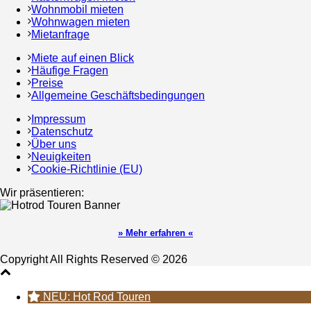
Wohnmobil mieten
Wohnwagen mieten
Mietanfrage
Miete auf einen Blick
Häufige Fragen
Preise
Allgemeine Geschäftsbedingungen
Impressum
Datenschutz
Über uns
Neuigkeiten
Cookie-Richtlinie (EU)
Wir präsentieren:
» Mehr erfahren «
Copyright All Rights Reserved © 2026
NEU: Hot Rod Touren