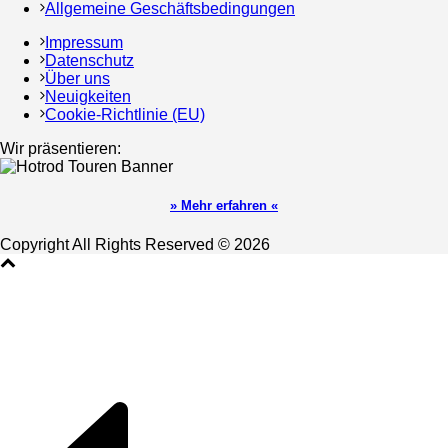
Allgemeine Geschäftsbedingungen
Impressum
Datenschutz
Über uns
Neuigkeiten
Cookie-Richtlinie (EU)
Wir präsentieren:
» Mehr erfahren «
Copyright All Rights Reserved © 2026