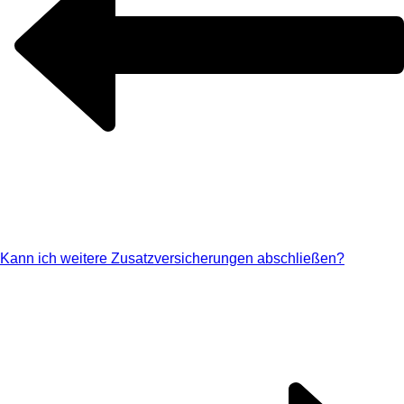
Kann ich weitere Zusatzversicherungen abschließen?