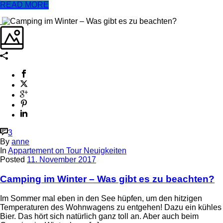
READ MORE
3
By
anne
In
Appartement on Tour Neuigkeiten
Posted
11. November 2017
Camping im Winter – Was gibt es zu beachten?
Im Sommer mal eben in den See hüpfen, um den hitzigen
Temperaturen des Wohnwagens zu entgehen! Dazu ein kühles
Bier. Das hört sich natürlich ganz toll an. Aber auch beim