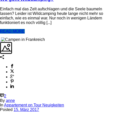
Einfach mal das Zelt aufschlagen und die Seele baumeln
lassen? Leider ist Wildcamping heute lange nicht mehr so
einfach, wie es einmal war. Nur noch in wenigen Ländern
funktioniert es noch völlig [...]
READ MORE
2
By
anne
In
Appartement on Tour Neuigkeiten
Posted
15. März 2017