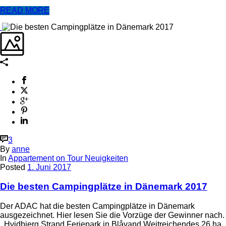
READ MORE
3
By
anne
In
Appartement on Tour Neuigkeiten
Posted
1. Juni 2017
Die besten Campingplätze in Dänemark 2017
Der ADAC hat die besten Campingplätze in Dänemark
ausgezeichnet. Hier lesen Sie die Vorzüge der Gewinner nach.
Hvidbjerg Strand Feriepark in Blåvand Weitreichendes 26 ha